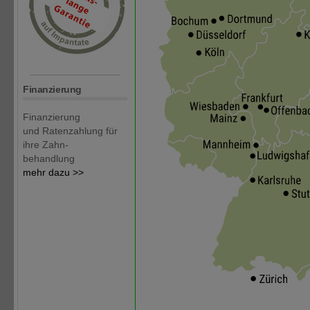
Finanzierung
Finanzierung
und Ratenzahlung für
ihre Zahn-
behandlung
mehr dazu >>