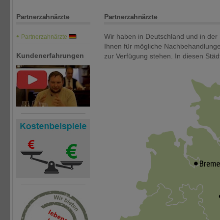
Partnerzahnärzte
Partnerzahnärzte
Wir haben in Deutschland und in der
Partnerzahnärzte
Ihnen für mögliche Nachbehandlungen
zur Verfügung stehen. In diesen Städ
Kundenerfahrungen